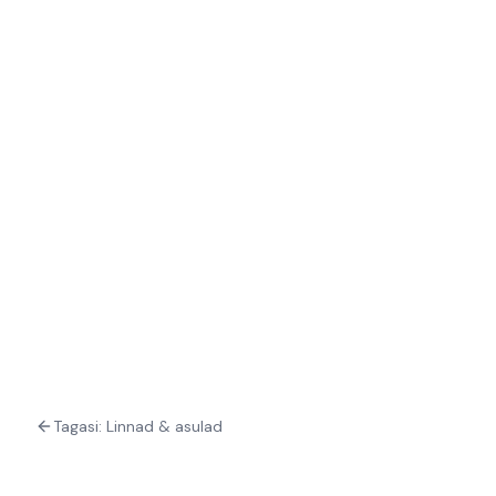
Tagasi: Linnad & asulad