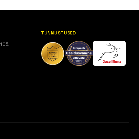
TUNNUSTUSED
6405,